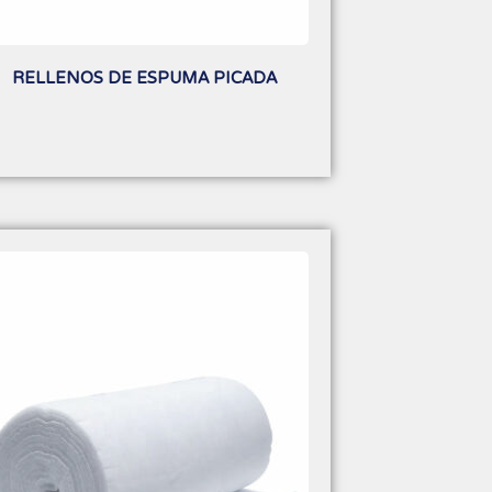
RELLENOS DE ESPUMA PICADA