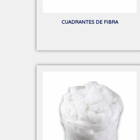
CUADRANTES DE FIBRA