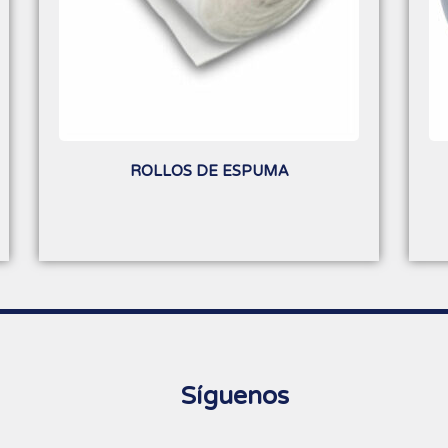
ROLLOS DE ESPUMA
Síguenos