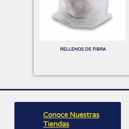
RELLENOS DE FIBRA
Conoce Nuestras
Tiendas