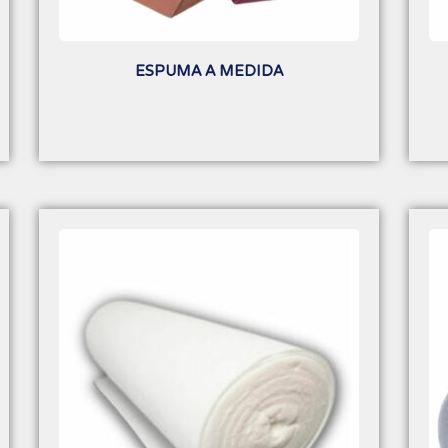
ESPUMA A MEDIDA