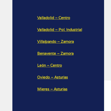
Valladolid – Centro
Valladolid – Pol. Industrial
Villalpando – Zamora
Benavente – Zamora
León – Centro
Oviedo – Asturias
Mieres – Asturias