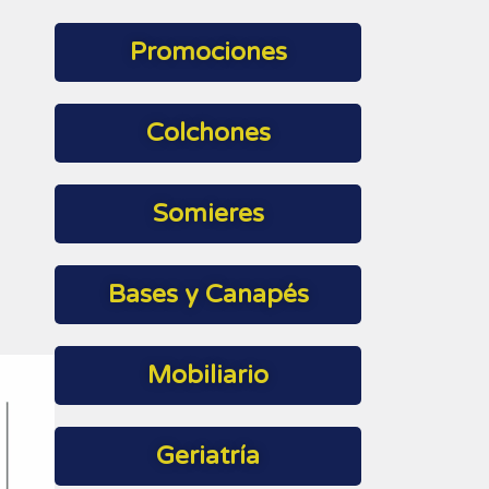
Promociones
Colchones
Somieres
Bases y Canapés
Mobiliario
Geriatría