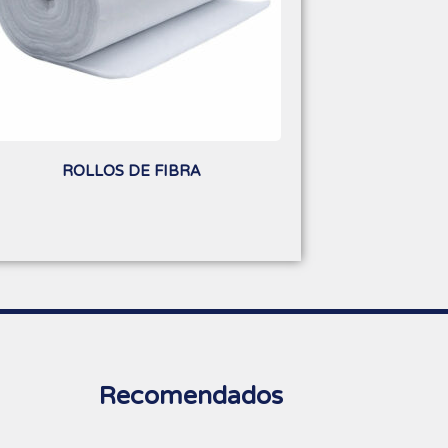
ROLLOS DE FIBRA
Recomendados