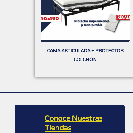
CAMA ARTICULADA + PROTECTOR
COLCHÓN
Conoce Nuestras
Tiendas