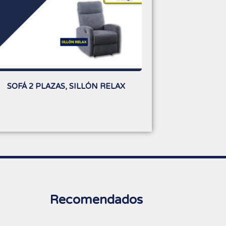
SOFÁ 2 PLAZAS, SILLÓN RELAX
Recomendados