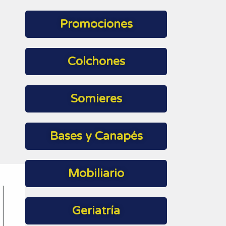
Promociones
Colchones
Somieres
Bases y Canapés
Mobiliario
Geriatría