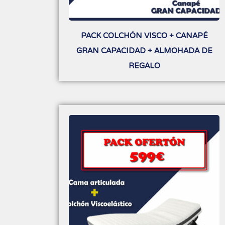
PACK COLCHÓN VISCO + CANAPÉ
GRAN CAPACIDAD + ALMOHADA DE
REGALO