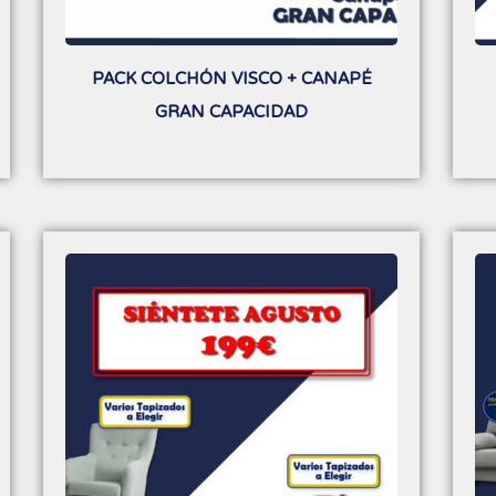
PACK COLCHÓN VISCO + CANAPÉ
GRAN CAPACIDAD