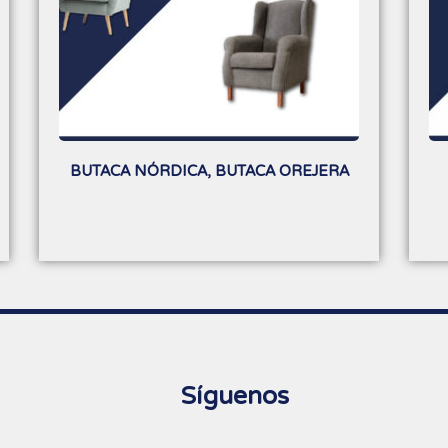
BUTACA NÓRDICA, BUTACA OREJERA
Síguenos