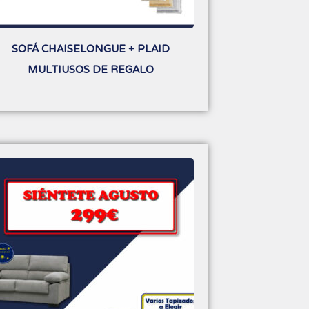
SOFÁ CHAISELONGUE + PLAID
MULTIUSOS DE REGALO