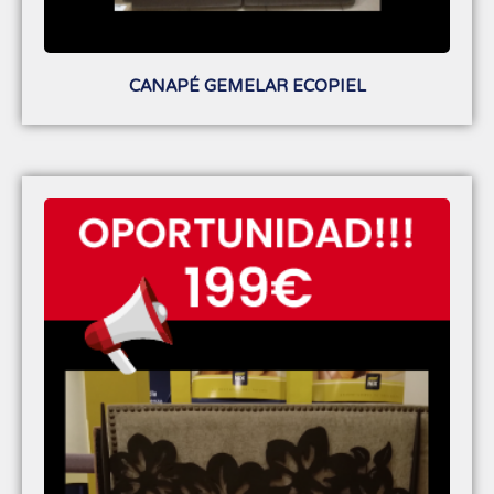
CANAPÉ GEMELAR ECOPIEL