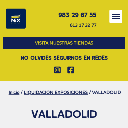
983 29 67 55
613 17 32 77
VISITA NUESTRAS TIENDAS
NO OLVIDES SEGUIRNOS EN REDES
/
/ VALLADOLID
Inicio
LIQUIDACIÓN EXPOSICIONES
VALLADOLID