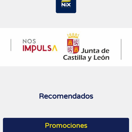
Recomendados
Promociones