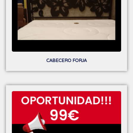
CABECERO FORJA