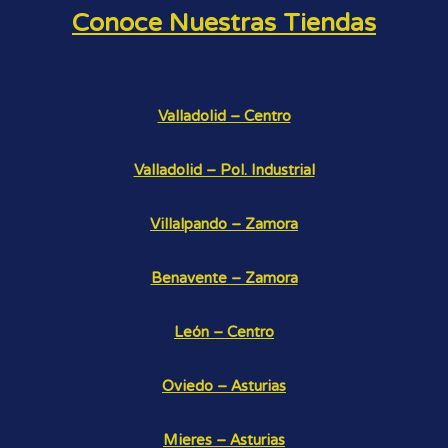
Conoce Nuestras Tiendas
Valladolid – Centro
Valladolid – Pol. Industrial
Villalpando – Zamora
Benavente – Zamora
León – Centro
Oviedo – Asturias
Mieres – Asturias