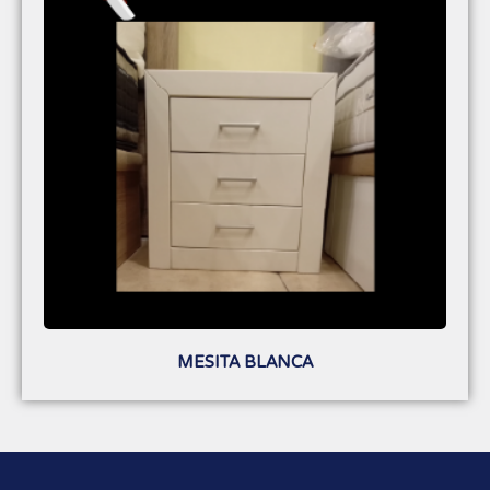
MESITA BLANCA