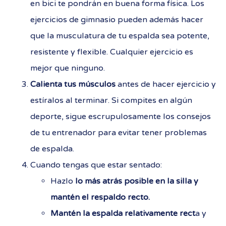
en bici te pondrán en buena forma física. Los
ejercicios de gimnasio pueden además hacer
que la musculatura de tu espalda sea potente,
resistente y flexible. Cualquier ejercicio es
mejor que ninguno.
Calienta tus músculos
antes de hacer ejercicio y
estíralos al terminar. Si compites en algún
deporte, sigue escrupulosamente los consejos
de tu entrenador para evitar tener problemas
de espalda.
Cuando tengas que estar sentado:
Hazlo
lo más atrás posible en la silla y
mantén el respaldo recto.
Mantén la espalda relativamente rect
a y