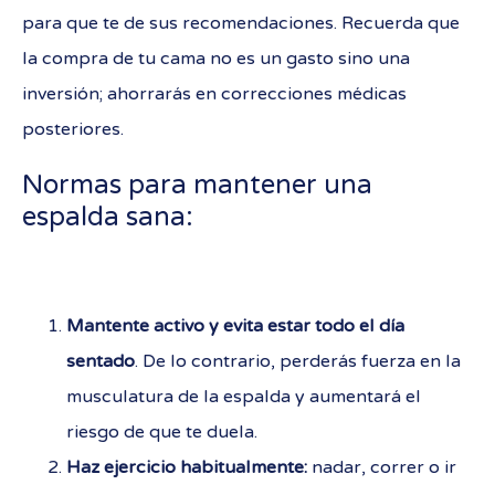
para que te de sus recomendaciones. Recuerda que
la compra de tu cama no es un gasto sino una
inversión; ahorrarás en correcciones médicas
posteriores.
Normas para mantener una
espalda sana:
Mantente activo y evita estar todo el día
sentado
. De lo contrario, perderás fuerza en la
musculatura de la espalda y aumentará el
riesgo de que te duela.
Haz ejercicio habitualmente:
nadar, correr o ir