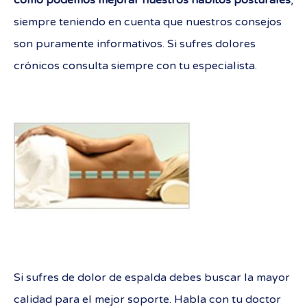
cómo podemos mejorar nuestros hábitos posturales
,
siempre teniendo en cuenta que nuestros consejos
son puramente informativos. Si sufres dolores
crónicos consulta siempre con tu especialista.
Si sufres de dolor de espalda debes buscar la mayor
calidad para el mejor soporte. Habla con tu doctor