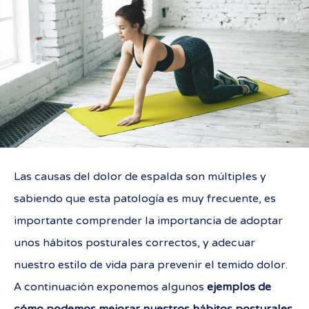
Las causas del dolor de espalda son múltiples y
sabiendo que esta patología es muy frecuente, es
importante comprender la importancia de adoptar
unos hábitos posturales correctos, y adecuar
nuestro estilo de vida para prevenir el temido dolor.
A continuación exponemos algunos
ejemplos de