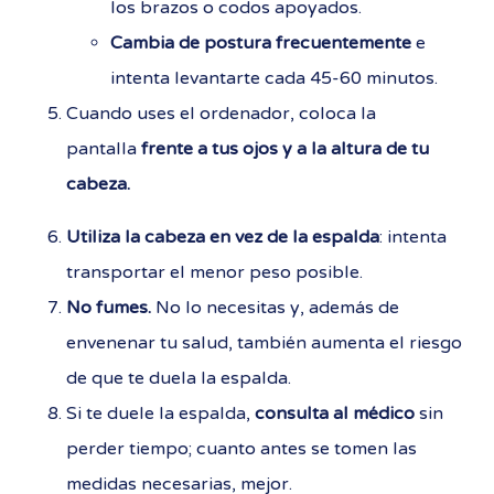
los brazos o codos apoyados.
Cambia de postura frecuentemente
e
intenta levantarte cada 45-60 minutos.
Cuando uses el ordenador, coloca la
pantalla
frente a tus ojos y a la altura de tu
cabeza.
Utiliza la cabeza en vez de la espalda
: intenta
transportar el menor peso posible.
No fumes.
No lo necesitas y, además de
envenenar tu salud, también aumenta el riesgo
de que te duela la espalda.
Si te duele la espalda,
consulta al médico
sin
perder tiempo; cuanto antes se tomen las
medidas necesarias, mejor.