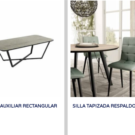
AUXILIAR RECTANGULAR
SILLA TAPIZADA RESPALD