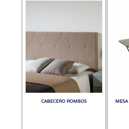
CABECERO ROMBOS
MESA 