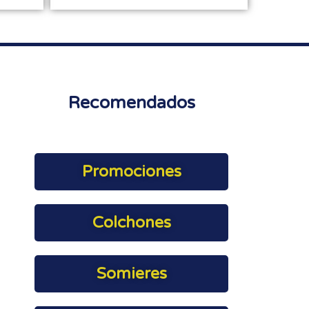
Recomendados
Promociones
Colchones
Somieres