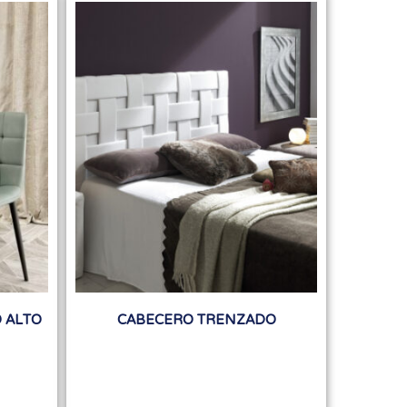
O ALTO
CABECERO TRENZADO