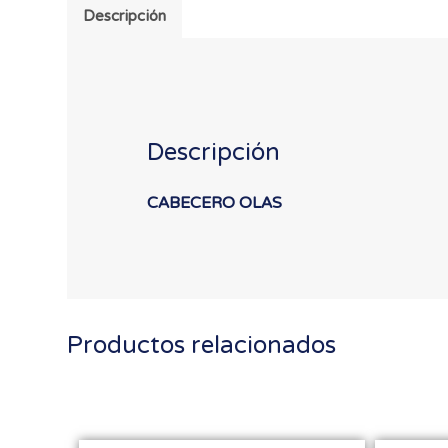
Descripción
Descripción
CABECERO OLAS
Productos relacionados