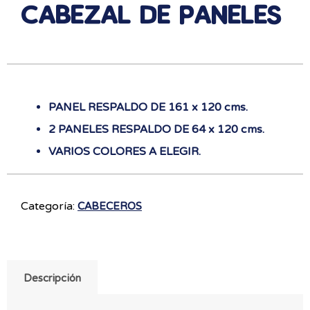
CABEZAL DE PANELES
PANEL RESPALDO DE 161 x 120 cms.
2 PANELES RESPALDO DE 64 x 120 cms.
VARIOS COLORES A ELEGIR.
Categoría:
CABECEROS
Descripción