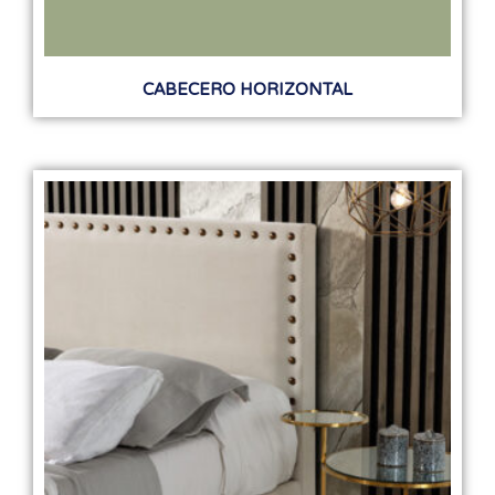
CABECERO HORIZONTAL