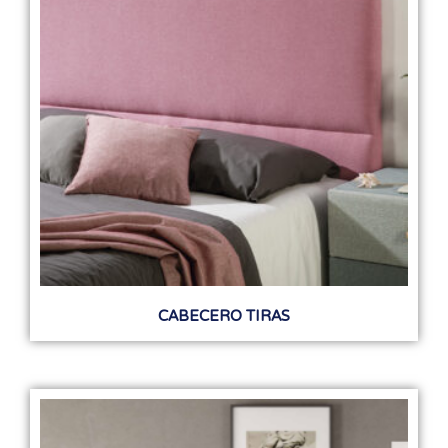
CABECERO TIRAS