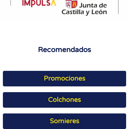
Recomendados
Promociones
Colchones
Somieres