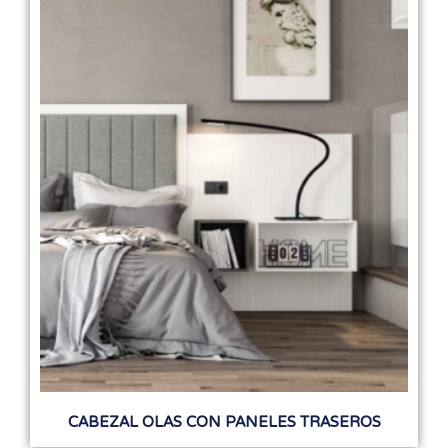
CABEZAL OLAS CON PANELES TRASEROS