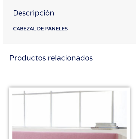
Descripción
CABEZAL DE PANELES
Productos relacionados