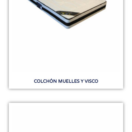
COLCHÓN MUELLES Y VISCO