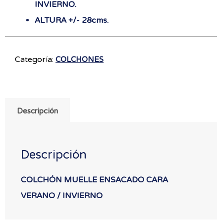
INVIERNO.
ALTURA +/- 28cms.
Categoría:
COLCHONES
Descripción
Descripción
COLCHÓN MUELLE ENSACADO CARA
VERANO / INVIERNO