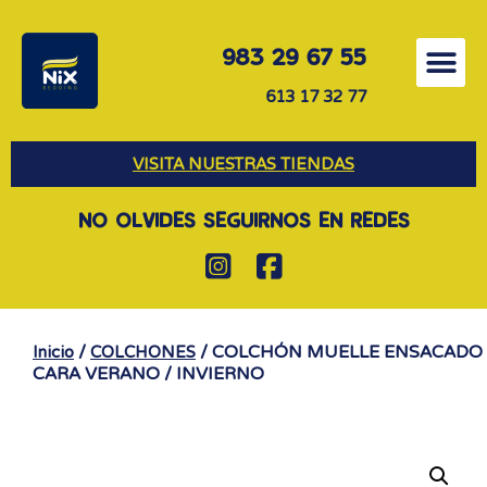
983 29 67 55
613 17 32 77
VISITA NUESTRAS TIENDAS
NO OLVIDES SEGUIRNOS EN REDES
/
/ COLCHÓN MUELLE ENSACADO
Inicio
COLCHONES
CARA VERANO / INVIERNO