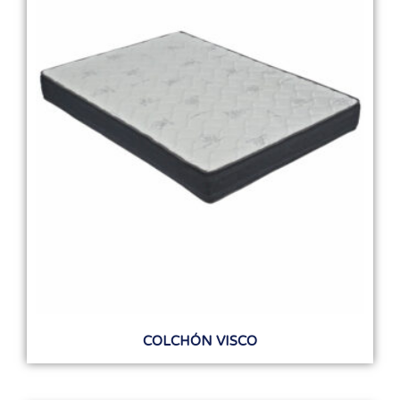
COLCHÓN VISCO