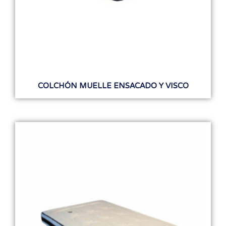
COLCHÓN MUELLE ENSACADO Y VISCO