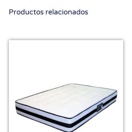
Productos relacionados