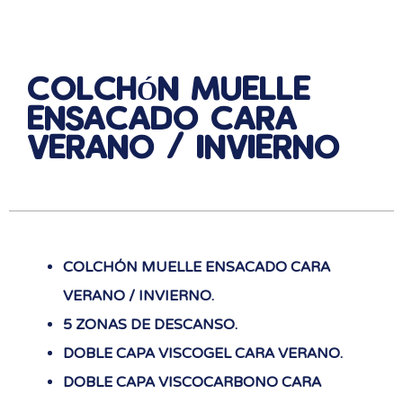
COLCHÓN MUELLE
ENSACADO CARA
VERANO / INVIERNO
COLCHÓN MUELLE ENSACADO CARA
VERANO / INVIERNO.
5 ZONAS DE DESCANSO.
DOBLE CAPA VISCOGEL CARA VERANO.
DOBLE CAPA VISCOCARBONO CARA