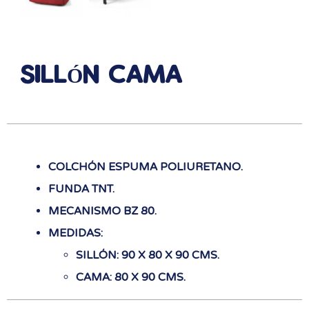
SILLÓN CAMA
COLCHÓN ESPUMA POLIURETANO.
FUNDA TNT.
MECANISMO BZ 80.
MEDIDAS:
SILLÓN: 90 X 80 X 90 CMS.
CAMA: 80 X 90 CMS.