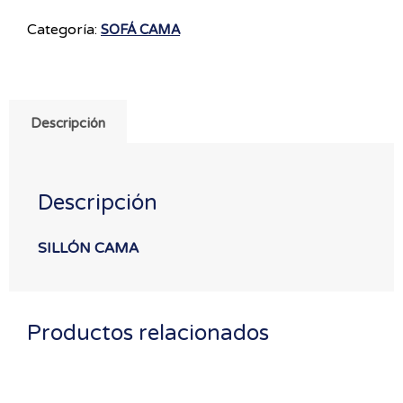
Categoría:
SOFÁ CAMA
Descripción
Descripción
SILLÓN CAMA
Productos relacionados