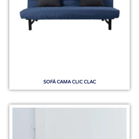
SOFÁ CAMA CLIC CLAC