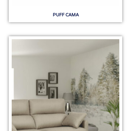
PUFF CAMA