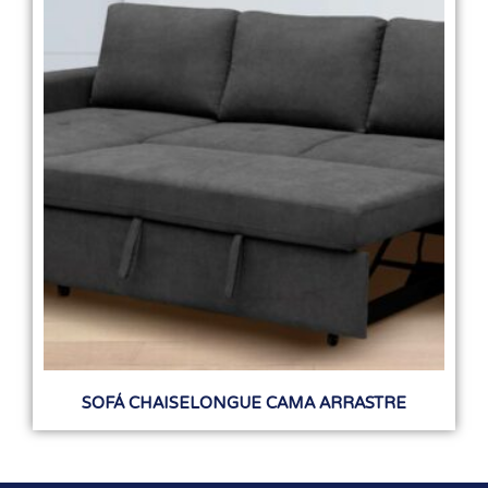
SOFÁ CHAISELONGUE CAMA ARRASTRE