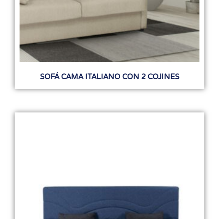
SOFÁ CAMA ITALIANO CON 2 COJINES