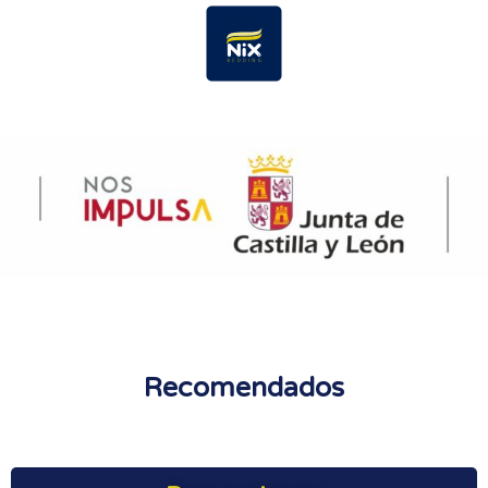
Recomendados