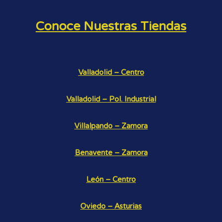
Conoce Nuestras Tiendas
Valladolid – Centro
Valladolid – Pol. Industrial
Villalpando – Zamora
Benavente – Zamora
León – Centro
Oviedo – Asturias