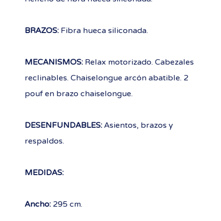
BRAZOS:
Fibra hueca siliconada.
MECANISMOS:
Relax motorizado. Cabezales
reclinables. Chaiselongue arcón abatible. 2
pouf en brazo chaiselongue.
DESENFUNDABLES:
Asientos, brazos y
respaldos.
MEDIDAS:
Ancho:
295 cm.