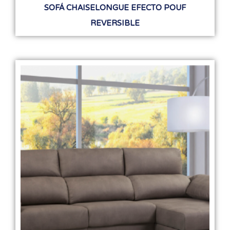
SOFÁ CHAISELONGUE EFECTO POUF
REVERSIBLE