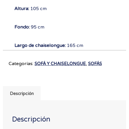
Altura:
105 cm
Fondo:
95 cm
Largo de chaiselongue:
165 cm
Categorías:
,
SOFÁ Y CHAISELONGUE
SOFÁS
Descripción
Descripción