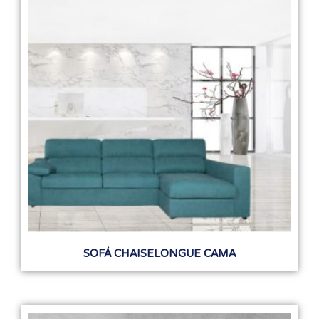
SOFÁ CHAISELONGUE CAMA