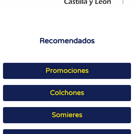
Recomendados
Promociones
Colchones
Somieres