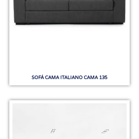
SOFÁ CAMA ITALIANO CAMA 135