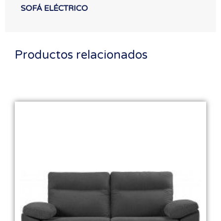
SOFÁ ELÉCTRICO
Productos relacionados