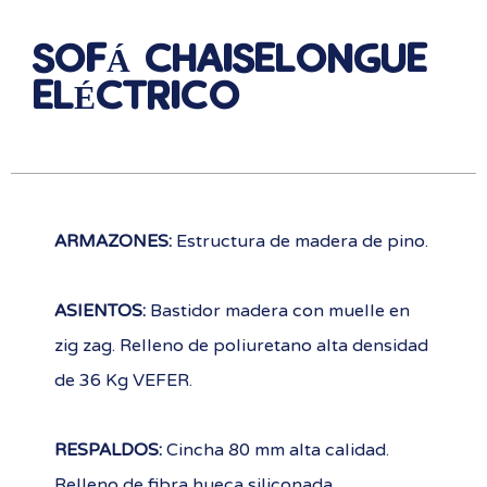
SOFÁ CHAISELONGUE
ELÉCTRICO
ARMAZONES:
Estructura de madera de pino.
ASIENTOS:
Bastidor madera con muelle en
zig zag. Relleno de poliuretano alta densidad
de 36 Kg VEFER.
RESPALDOS:
Cincha 80 mm alta calidad.
Relleno de fibra hueca siliconada.