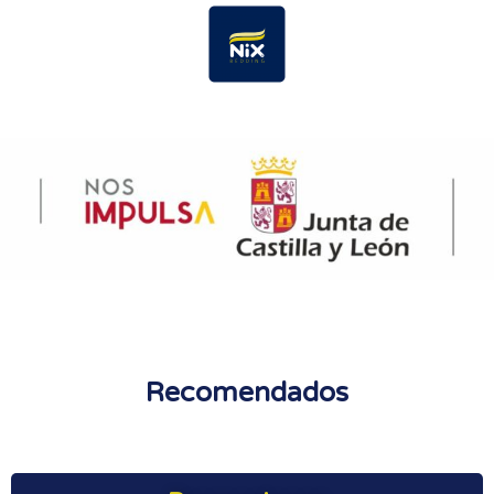
Recomendados