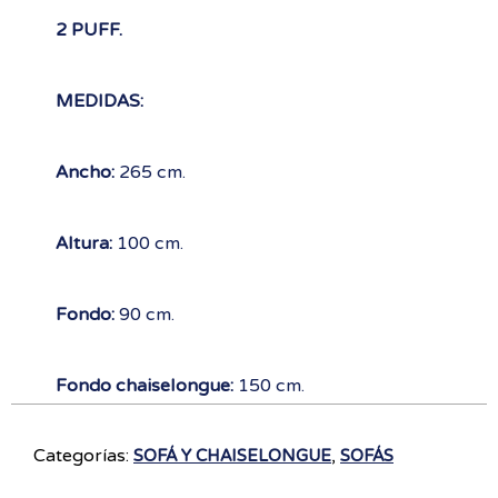
2 PUFF.
MEDIDAS:
Ancho:
265 cm.
Altura:
100 cm.
Fondo:
90 cm.
Fondo chaiselongue:
150 cm.
Categorías:
,
SOFÁ Y CHAISELONGUE
SOFÁS