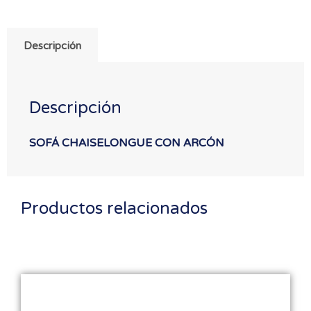
Descripción
Descripción
SOFÁ CHAISELONGUE CON ARCÓN
Productos relacionados