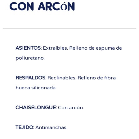
CON ARCÓN
ASIENTOS:
Extraíbles. Relleno de espuma de
poliuretano.
RESPALDOS:
Reclinables. Relleno de fibra
hueca siliconada.
CHAISELONGUE:
Con arcón.
TEJIDO:
Antimanchas.