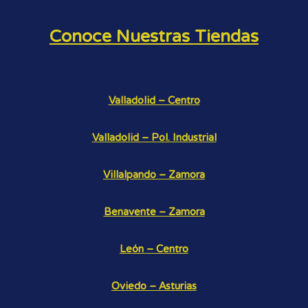
Conoce Nuestras Tiendas
Valladolid – Centro
Valladolid – Pol. Industrial
Villalpando – Zamora
Benavente – Zamora
León – Centro
Oviedo – Asturias