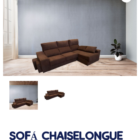
SOFÁ CHAISELONGUE