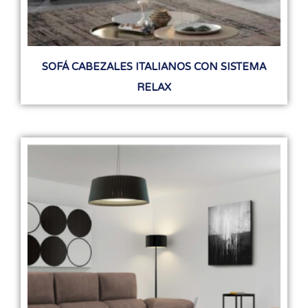
SOFÁ CABEZALES ITALIANOS CON SISTEMA
RELAX