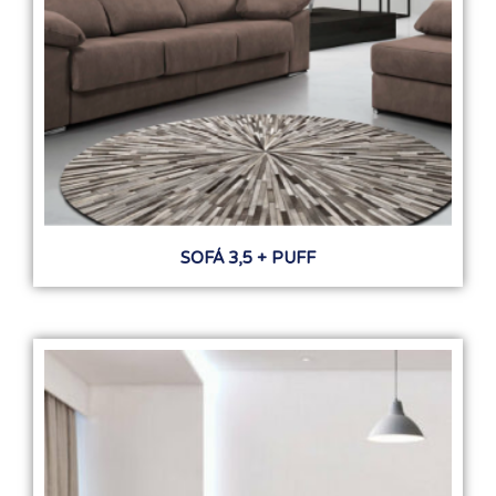
SOFÁ 3,5 + PUFF