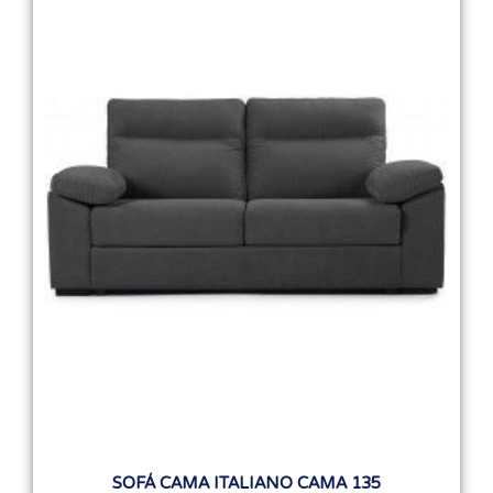
SOFÁ CAMA ITALIANO CAMA 135