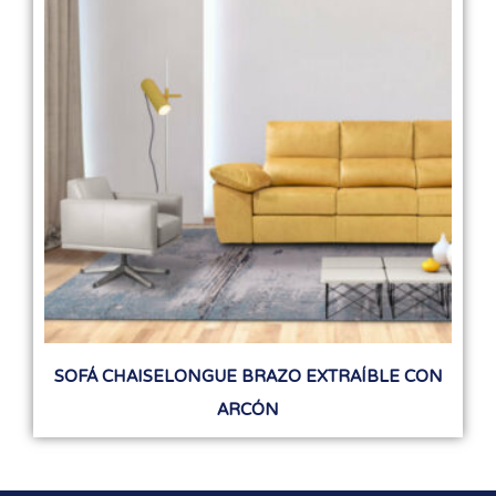
SOFÁ CHAISELONGUE BRAZO EXTRAÍBLE CON
ARCÓN