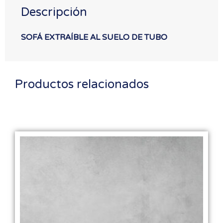
Descripción
SOFÁ EXTRAÍBLE AL SUELO DE TUBO
Productos relacionados