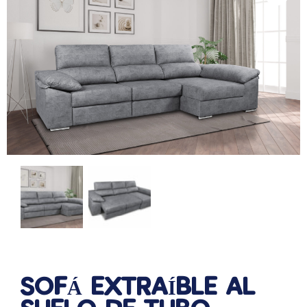
SOFÁ EXTRAÍBLE AL