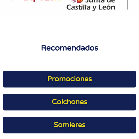
Recomendados
Promociones
Colchones
Somieres