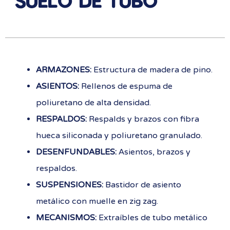
SUELO DE TUBO
ARMAZONES:
Estructura de madera de pino.
ASIENTOS:
Rellenos de espuma de
poliuretano de alta densidad.
RESPALDOS:
Respalds y brazos con fibra
hueca siliconada y poliuretano granulado.
DESENFUNDABLES:
Asientos, brazos y
respaldos.
SUSPENSIONES:
Bastidor de asiento
metálico con muelle en zig zag.
MECANISMOS:
Extraíbles de tubo metálico