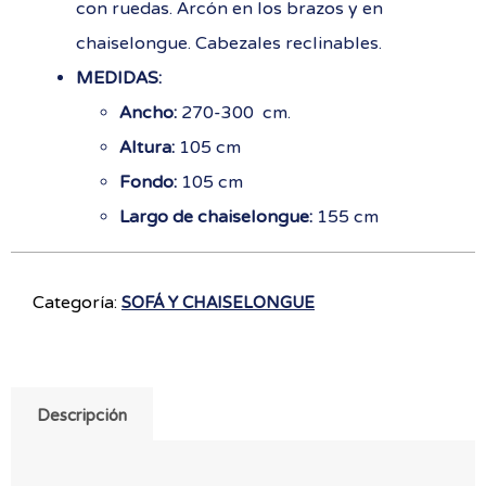
con ruedas. Arcón en los brazos y en
chaiselongue. Cabezales reclinables.
MEDIDAS:
Ancho:
270-300 cm.
Altura:
105 cm
Fondo:
105 cm
Largo de chaiselongue:
155 cm
Categoría:
SOFÁ Y CHAISELONGUE
Descripción