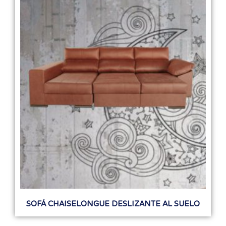
SOFÁ CHAISELONGUE DESLIZANTE AL SUELO