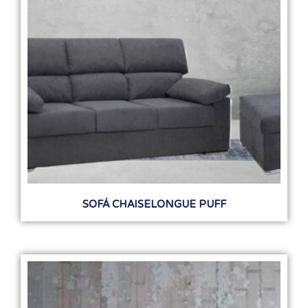
SOFÁ CHAISELONGUE PUFF